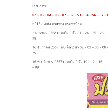
เลข 2 ตัว
02 – 03 – 04 – 06 – 07 – 52 – 53 – 54 – 56 – 57 – 
สถิติย้อนหลัง หวยซอง ประชานิยม
2 มกราคม 2568 เลขเด็ด 2 ตัว 21 – 24 – 25 – 26 – 2
98
16 ธันวาคม 2567 เลขเด็ด 2 ตัว 02 – 03 – 06 – 08 –
79
16 พฤศจิกายน 2567 เลขเด็ด 2 ตัว 10 – 12 – 16 – 17
– 89