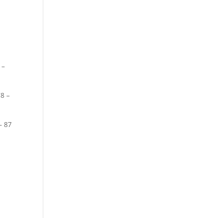
 –
78 –
– 87