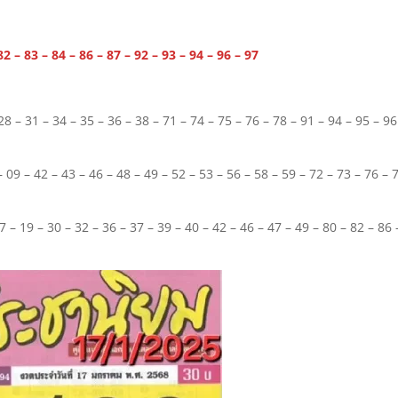
82 – 83 – 84 – 86 – 87 – 92 – 93 – 94 – 96 – 97
8 – 31 – 34 – 35 – 36 – 38 – 71 – 74 – 75 – 76 – 78 – 91 – 94 – 95 – 96
 09 – 42 – 43 – 46 – 48 – 49 – 52 – 53 – 56 – 58 – 59 – 72 – 73 – 76 – 
 – 19 – 30 – 32 – 36 – 37 – 39 – 40 – 42 – 46 – 47 – 49 – 80 – 82 – 86 