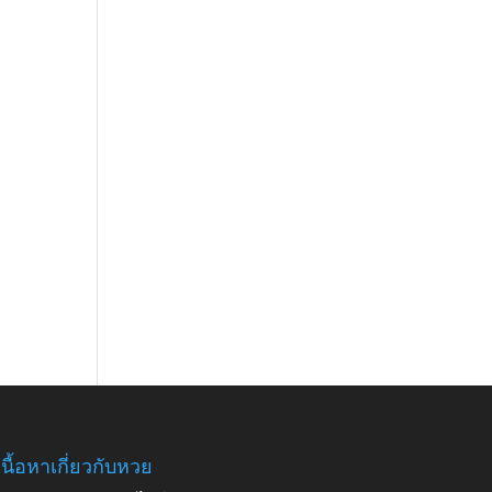
เนื้อหาเกี่ยวกับหวย