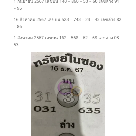
1 กันยายน 2567 เลขบน 140 – 860 – 50 – 60 เลขล่าง 91
– 95
16 สิงหาคม 2567 เลขบน 523 – 743 – 23 – 43 เลขล่าง 82
– 86
1 สิงหาคม 2567 เลขบน 162 – 568 – 62 – 68 เลขล่าง 03 –
53