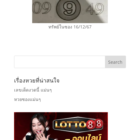
ทรัพย์ในซอง 16/12/67
เรื่องหวยที่น่าสนใจ
เลขเด็ดงวดนี้ แม่นๆ
หวยซองแม่นๆ