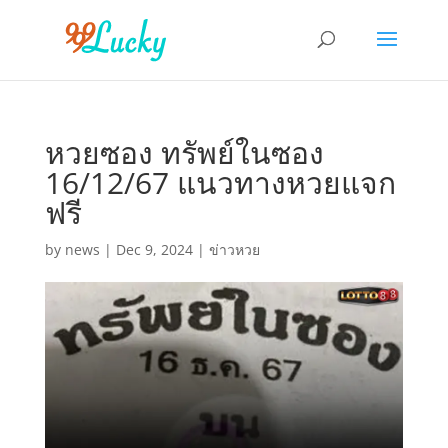
หวยซอง ทรัพย์ในซอง
16/12/67 แนวทางหวยแจก
ฟรี
by
news
|
Dec 9, 2024
|
ข่าวหวย