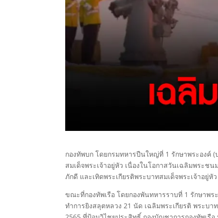
กองทัพบก โดยกรมทหารปืนใหญ่ที่ 1 รักษาพระองค์ (ป
สมเด็จพระเจ้าอยู่หัว เนื่องในโอกาสวันเฉลิมพระช
ภักดี และเทิดพระเกียรติพระบาทสมเด็จพระเจ้าอยู่หัว
ขณะที่กองทัพเรือ โดยกองพันทหารราบที่ 1 รักษาพร
ทำการยิงสลุตหลวง 21 นัด เฉลิมพระเกียรติ พระบาท
2565 ที่ป้อมวิไชยประสิทธิ์ กองบัญชาการกองทัพเรื