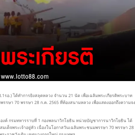
.1รอ.) ได้ทำการยิงสลุตหลวง จำนวน 21 นัด เพื่อเฉลิมพระเกียรติพระบาท
นมพรรษา 70 พรรษา 28 ก.ค. 2565 ที่ท้องสนามหลวง เพื่อแสดงออกถึงความจง
ะองค์ กรมทหารราบที่ 1 กองพลนาวิกโยธิน หน่วยบัญชาการนาวิกโยธิน ได้
สมเด็จพระเจ้าอยู่หัว เนื่องในโอกาสวันเฉลิมพระชนมพรรษา 70 พรรษา 28 
อ พระราชวังเดิม เขตบางกอกใหญ่ กรุงเทพฯ