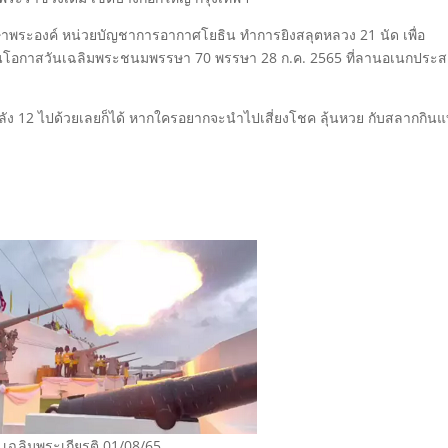
าพระองค์ หน่วยบัญชาการอากาศโยธิน ทำการยิงสลุตหลวง 21 นัด เพื่อ
องในโอกาสวันเฉลิมพระชนมพรรษา 70 พรรษา 28 ก.ค. 2565 ที่ลานอเนกประส
หลัง 12 ไปด้วยเลยก็ได้ หากใครอยากจะนำไปเสี่ยงโชค ลุ้นหวย กับสลากกินแ
เฉลิมพระเกียรติ 01/08/65