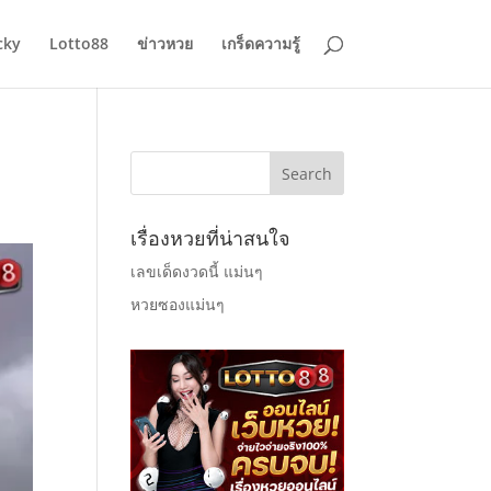
cky
Lotto88
ข่าวหวย
เกร็ดความรู้
เรื่องหวยที่น่าสนใจ
เลขเด็ดงวดนี้ แม่นๆ
หวยซองแม่นๆ