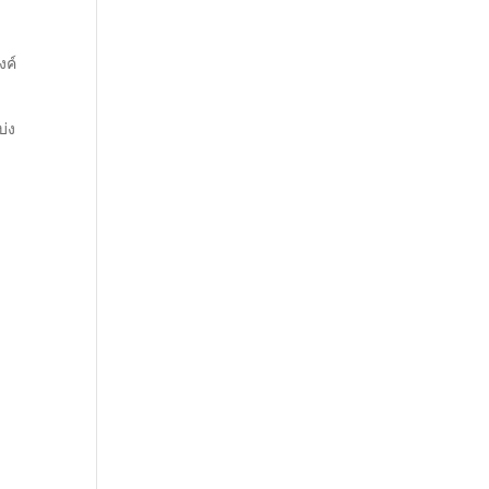
งค์
บ่ง